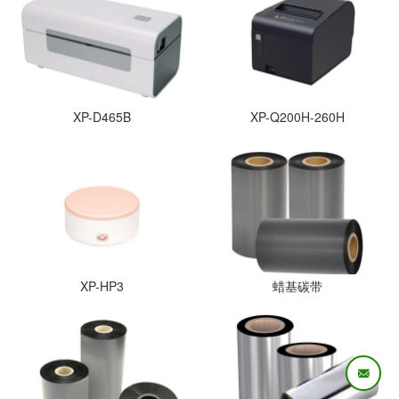
XP-D465B
XP-Q200H-260H
XP-HP3
蜡基碳带